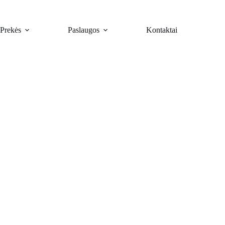
Prekės
Paslaugos
Kontaktai